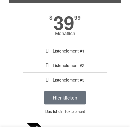
39
$
99
Monatlich
Listenelement #1
Listenelement #2
Listenelement #3
Hier klicken
Das ist ein Textelement