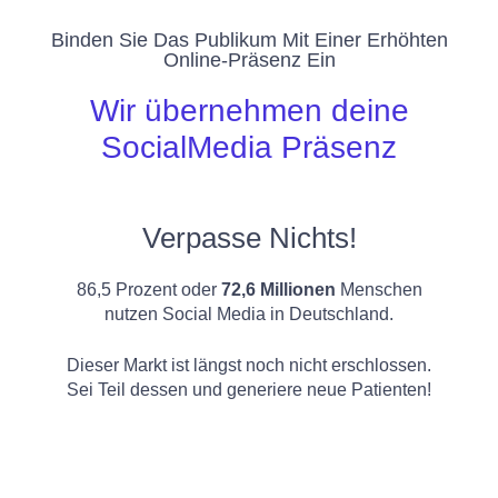
Binden Sie Das Publikum Mit Einer Erhöhten
Online-Präsenz Ein
Wir übernehmen deine
SocialMedia Präsenz
Verpasse Nichts!
86,5 Prozent oder
72,6 Millionen
Menschen
nutzen Social Media in Deutschland.
Dieser Markt ist längst noch nicht erschlossen.
Sei Teil dessen und generiere neue Patienten!