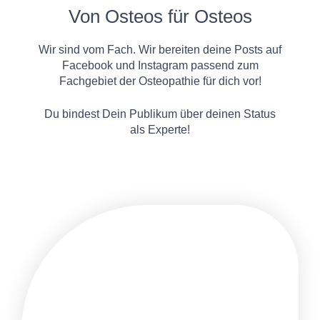
Von Osteos für Osteos
Wir sind vom Fach. Wir bereiten deine Posts auf
Facebook und Instagram passend zum
Fachgebiet der Osteopathie für dich vor!
Du bindest Dein Publikum über deinen Status
als Experte!