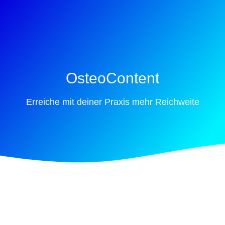
OsteoContent
Erreiche mit deiner Praxis mehr Reichweite