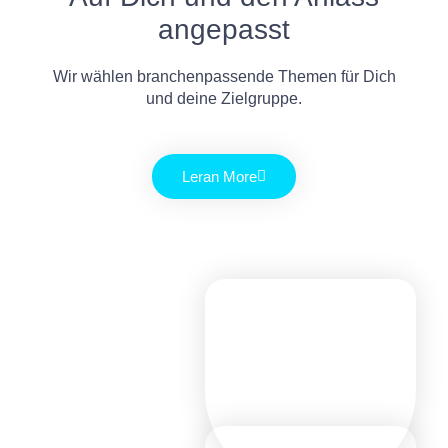
angepasst
Wir wählen branchenpassende Themen für Dich
und deine Zielgruppe.
Leran More