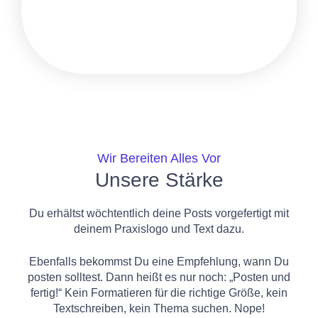
Wir Bereiten Alles Vor
Unsere Stärke
Du erhältst wöchtentlich deine Posts vorgefertigt mit
deinem Praxislogo und Text dazu.
Ebenfalls bekommst Du eine Empfehlung, wann Du
posten solltest. Dann heißt es nur noch: „Posten und
fertig!“ Kein Formatieren für die richtige Größe, kein
Textschreiben, kein Thema suchen. Nope!