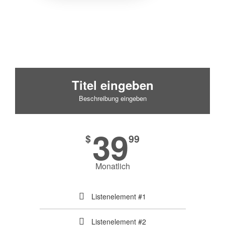
Titel eingeben
Beschreibung eingeben
39
$
99
Monatlich
Listenelement #1
Listenelement #2