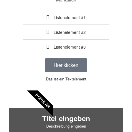
Listenelement #1
Listenelement #2
Listenelement #3
Hier klicken
Das ist ein Textelement
POPULÄR
Titel eingeben
Beschreibung eingeben