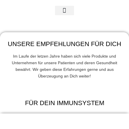
#Exogene Ketone
UNSERE EMPFEHLUNGEN FÜR DICH
Im Laufe der letzen Jahre haben sich viele Produkte und
Unternehmen für unsere Patienten und deren Gesundheit
bewährt. Wir geben diese Erfahrungen gerne und aus
Überzeugung an Dich weiter!
FÜR DEIN IMMUNSYSTEM